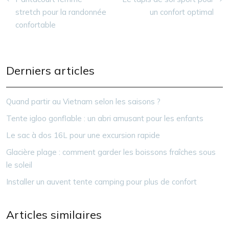
stretch pour la randonnée
un confort optimal
confortable
Derniers articles
Quand partir au Vietnam selon les saisons ?
Tente igloo gonflable : un abri amusant pour les enfants
Le sac à dos 16L pour une excursion rapide
Glacière plage : comment garder les boissons fraîches sous
le soleil
Installer un auvent tente camping pour plus de confort
Articles similaires