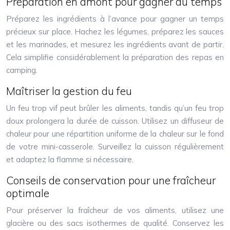
Préparation en amont pour gagner du temps
Préparez les ingrédients à l’avance pour gagner un temps
précieux sur place. Hachez les légumes, préparez les sauces
et les marinades, et mesurez les ingrédients avant de partir.
Cela simplifie considérablement la préparation des repas en
camping.
Maîtriser la gestion du feu
Un feu trop vif peut brûler les aliments, tandis qu’un feu trop
doux prolongera la durée de cuisson. Utilisez un diffuseur de
chaleur pour une répartition uniforme de la chaleur sur le fond
de votre mini-casserole. Surveillez la cuisson régulièrement
et adaptez la flamme si nécessaire.
Conseils de conservation pour une fraîcheur
optimale
Pour préserver la fraîcheur de vos aliments, utilisez une
glacière ou des sacs isothermes de qualité. Conservez les