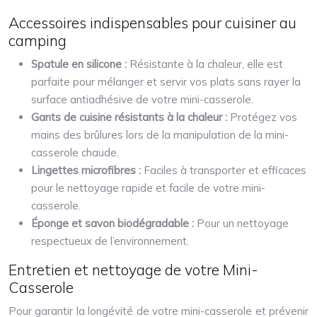
Accessoires indispensables pour cuisiner au
camping
Spatule en silicone :
Résistante à la chaleur, elle est
parfaite pour mélanger et servir vos plats sans rayer la
surface antiadhésive de votre mini-casserole.
Gants de cuisine résistants à la chaleur :
Protégez vos
mains des brûlures lors de la manipulation de la mini-
casserole chaude.
Lingettes microfibres :
Faciles à transporter et efficaces
pour le nettoyage rapide et facile de votre mini-
casserole.
Éponge et savon biodégradable :
Pour un nettoyage
respectueux de l’environnement.
Entretien et nettoyage de votre Mini-
Casserole
Pour garantir la longévité de votre mini-casserole et prévenir