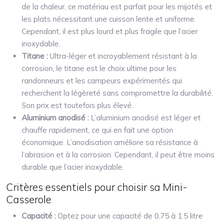
de la chaleur, ce matériau est parfait pour les mijotés et
les plats nécessitant une cuisson lente et uniforme.
Cependant, il est plus lourd et plus fragile que l’acier
inoxydable.
Titane :
Ultra-léger et incroyablement résistant à la
corrosion, le titane est le choix ultime pour les
randonneurs et les campeurs expérimentés qui
recherchent la légèreté sans compromettre la durabilité.
Son prix est toutefois plus élevé.
Aluminium anodisé :
L’aluminium anodisé est léger et
chauffe rapidement, ce qui en fait une option
économique. L’anodisation améliore sa résistance à
l’abrasion et à la corrosion. Cependant, il peut être moins
durable que l’acier inoxydable.
Critères essentiels pour choisir sa Mini-
Casserole
Capacité :
Optez pour une capacité de 0.75 à 1.5 litre