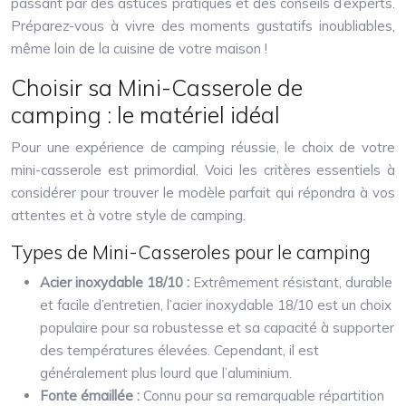
passant par des astuces pratiques et des conseils d’experts.
Préparez-vous à vivre des moments gustatifs inoubliables,
même loin de la cuisine de votre maison !
Choisir sa Mini-Casserole de
camping : le matériel idéal
Pour une expérience de camping réussie, le choix de votre
mini-casserole est primordial. Voici les critères essentiels à
considérer pour trouver le modèle parfait qui répondra à vos
attentes et à votre style de camping.
Types de Mini-Casseroles pour le camping
Acier inoxydable 18/10 :
Extrêmement résistant, durable
et facile d’entretien, l’acier inoxydable 18/10 est un choix
populaire pour sa robustesse et sa capacité à supporter
des températures élevées. Cependant, il est
généralement plus lourd que l’aluminium.
Fonte émaillée :
Connu pour sa remarquable répartition