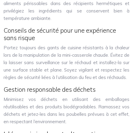
aliments périssables dans des récipients hermétiques et
privilégiez les ingrédients qui se conservent bien à
température ambiante.
Conseils de sécurité pour une expérience
sans risque
Portez toujours des gants de cuisine résistants à la chaleur
lors de la manipulation de la mini-casserole chaude. Évitez de
la laisser sans surveillance sur le réchaud et installez-la sur
une surface stable et plane. Soyez vigilant et respectez les
règles de sécurité liées à l’utilisation du feu et des réchauds.
Gestion responsable des déchets
Minimisez vos déchets en utilisant des emballages
réutilisables et des produits biodégradables. Ramassez vos
déchets et jetez-les dans les poubelles prévues à cet effet,
en respectant l’environnement.