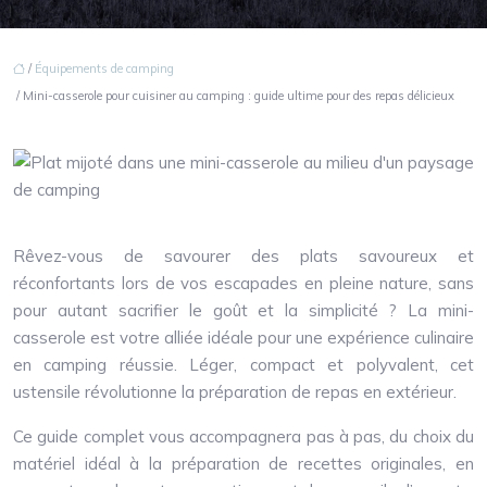
/
Équipements de camping
/ Mini-casserole pour cuisiner au camping : guide ultime pour des repas délicieux
Rêvez-vous de savourer des plats savoureux et
réconfortants lors de vos escapades en pleine nature, sans
pour autant sacrifier le goût et la simplicité ? La mini-
casserole est votre alliée idéale pour une expérience culinaire
en camping réussie. Léger, compact et polyvalent, cet
ustensile révolutionne la préparation de repas en extérieur.
Ce guide complet vous accompagnera pas à pas, du choix du
matériel idéal à la préparation de recettes originales, en