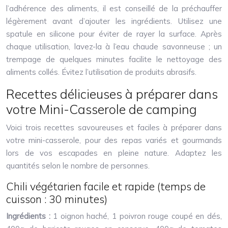
l’adhérence des aliments, il est conseillé de la préchauffer
légèrement avant d’ajouter les ingrédients. Utilisez une
spatule en silicone pour éviter de rayer la surface. Après
chaque utilisation, lavez-la à l’eau chaude savonneuse ; un
trempage de quelques minutes facilite le nettoyage des
aliments collés. Évitez l’utilisation de produits abrasifs.
Recettes délicieuses à préparer dans
votre Mini-Casserole de camping
Voici trois recettes savoureuses et faciles à préparer dans
votre mini-casserole, pour des repas variés et gourmands
lors de vos escapades en pleine nature. Adaptez les
quantités selon le nombre de personnes.
Chili végétarien facile et rapide (temps de
cuisson : 30 minutes)
Ingrédients :
1 oignon haché, 1 poivron rouge coupé en dés,