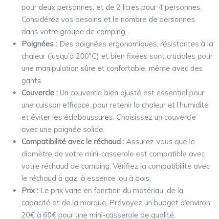
pour deux personnes, et de 2 litres pour 4 personnes.
Considérez vos besoins et le nombre de personnes
dans votre groupe de camping.
Poignées :
Des poignées ergonomiques, résistantes à la
chaleur (jusqu’à 200°C) et bien fixées sont cruciales pour
une manipulation sûre et confortable, même avec des
gants.
Couvercle :
Un couvercle bien ajusté est essentiel pour
une cuisson efficace, pour retenir la chaleur et l’humidité
et éviter les éclaboussures. Choisissez un couvercle
avec une poignée solide.
Compatibilité avec le réchaud :
Assurez-vous que le
diamètre de votre mini-casserole est compatible avec
votre réchaud de camping. Vérifiez la compatibilité avec
le réchaud à gaz, à essence, ou à bois.
Prix :
Le prix varie en fonction du matériau, de la
capacité et de la marque. Prévoyez un budget d’environ
20€ à 60€ pour une mini-casserole de qualité.