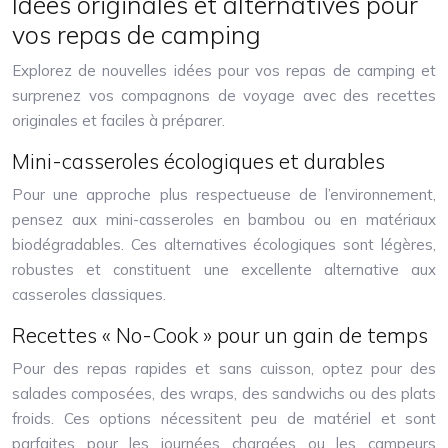
Idées originales et alternatives pour
vos repas de camping
Explorez de nouvelles idées pour vos repas de camping et
surprenez vos compagnons de voyage avec des recettes
originales et faciles à préparer.
Mini-casseroles écologiques et durables
Pour une approche plus respectueuse de l’environnement,
pensez aux mini-casseroles en bambou ou en matériaux
biodégradables. Ces alternatives écologiques sont légères,
robustes et constituent une excellente alternative aux
casseroles classiques.
Recettes « No-Cook » pour un gain de temps
Pour des repas rapides et sans cuisson, optez pour des
salades composées, des wraps, des sandwichs ou des plats
froids. Ces options nécessitent peu de matériel et sont
parfaites pour les journées chargées ou les campeurs