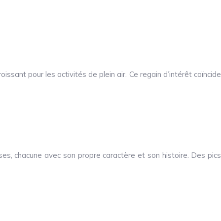
ssant pour les activités de plein air. Ce regain d’intérêt coïncide
es, chacune avec son propre caractère et son histoire. Des pics