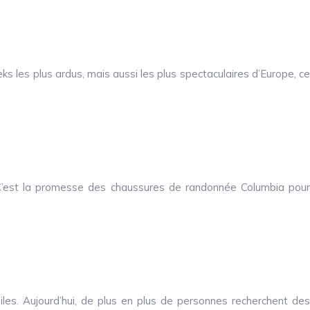
 les plus ardus, mais aussi les plus spectaculaires d’Europe, ce
. C’est la promesse des chaussures de randonnée Columbia pour
les. Aujourd’hui, de plus en plus de personnes recherchent des