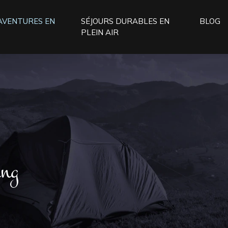
 AVENTURES EN
SÉJOURS DURABLES EN
BLOG
PLEIN AIR
ing