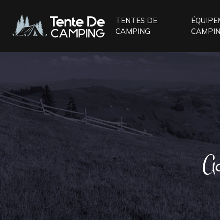
TENTES DE
ÉQUIPE
CAMPING
CAMPI
Ac