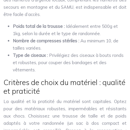
secours en montagne et du SAMU, est indispensable et doit
être facile d’accès.
Poids total de la trousse :
Idéalement entre 500g et
1kg, selon la durée et le type de randonnée.
Nombre de compresses stériles :
Au minimum 10, de
tailles variées.
Type de ciseaux :
Privilégiez des ciseaux à bouts ronds
et robustes, pour couper des bandages et des
vêtements.
Critères de choix du matériel : qualité
et praticité
La qualité et la praticité du matériel sont capitales. Optez
pour des matériaux robustes, imperméables et résistants
aux chocs. Choisissez une trousse de taille et de poids
adaptés à votre randonnée (un sac à dos compact et