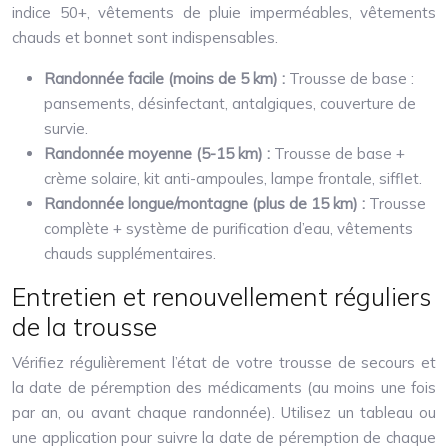
indice 50+, vêtements de pluie imperméables, vêtements
chauds et bonnet sont indispensables.
Randonnée facile (moins de 5 km) :
Trousse de base :
pansements, désinfectant, antalgiques, couverture de
survie.
Randonnée moyenne (5-15 km) :
Trousse de base +
crème solaire, kit anti-ampoules, lampe frontale, sifflet.
Randonnée longue/montagne (plus de 15 km) :
Trousse
complète + système de purification d’eau, vêtements
chauds supplémentaires.
Entretien et renouvellement réguliers
de la trousse
Vérifiez régulièrement l’état de votre trousse de secours et
la date de péremption des médicaments (au moins une fois
par an, ou avant chaque randonnée). Utilisez un tableau ou
une application pour suivre la date de péremption de chaque