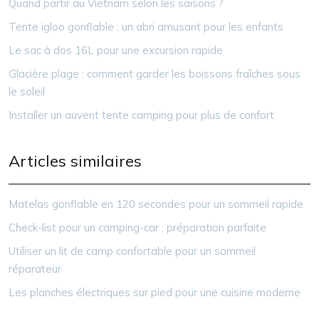
Quand partir au Vietnam selon les saisons ?
Tente igloo gonflable : un abri amusant pour les enfants
Le sac à dos 16L pour une excursion rapide
Glacière plage : comment garder les boissons fraîches sous
le soleil
Installer un auvent tente camping pour plus de confort
Articles similaires
Matelas gonflable en 120 secondes pour un sommeil rapide
Check-list pour un camping-car : préparation parfaite
Utiliser un lit de camp confortable pour un sommeil
réparateur
Les planches électriques sur pied pour une cuisine moderne