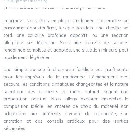
/
Équipements de camping
/ La trousse de secours randonnée : un kit essentiel pour les urgences
Imaginez : vous êtes en pleine randonnée, contemplez un
panorama époustouflant, lorsque soudain, une cheville se
tord, une coupure profonde apparaît, ou une réaction
allergique se déclenche. Sans une trousse de secours
randonnée complète et adaptée, une situation mineure peut
rapidement dégénérer.
Une simple trousse à pharmacie familiale est insuffisante
pour les imprévus de la randonnée. L’éloignement des
secours, les conditions climatiques changeantes et la nature
spécifique des accidents en milieu naturel exigent une
préparation pointue. Nous allons explorer ensemble la
composition idéale, les critères de choix du matériel, son
adaptation aux différents niveaux de randonnée, son
entretien et des conseils précieux pour des sorties
sécurisées.