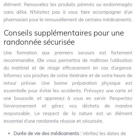
élément. Renouvelez les produits périmés ou endommagés
sans délai. N’hésitez pas à vous faire accompagner d’un
pharmacien pour le renouvellement de certains médicaments.
Conseils supplémentaires pour une
randonnée sécurisée
Une formation aux premiers secours est fortement
recommandée. Elle vous permettra de maîtriser l’utilisation
du matériel et de réagir efficacement en cas d’urgence.
Informez vos proches de votre itinéraire et de votre heure de
retour prévue. Une bonne préparation physique est
essentielle pour éviter les accidents. Prévoyez une carte et
une boussole, et apprenez à vous en servir. Respectez
l’environnement et gérez vos déchets de manière
responsable. Le respect de la nature est un élément
essentiel d’une randonnée réussie et sécurisée.
Durée de vie des médicaments :
Vérifiez les dates de