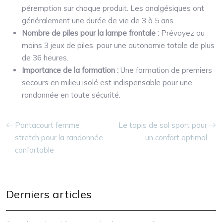
péremption sur chaque produit. Les analgésiques ont
généralement une durée de vie de 3 à 5 ans.
Nombre de piles pour la lampe frontale :
Prévoyez au
moins 3 jeux de piles, pour une autonomie totale de plus
de 36 heures.
Importance de la formation :
Une formation de premiers
secours en milieu isolé est indispensable pour une
randonnée en toute sécurité.
Pantacourt femme
Le tapis de sol sport pour
stretch pour la randonnée
un confort optimal
confortable
Derniers articles