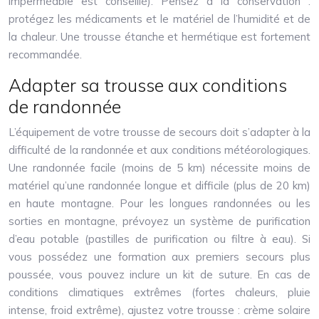
imperméable est conseillé). Pensez à la conservation :
protégez les médicaments et le matériel de l’humidité et de
la chaleur. Une trousse étanche et hermétique est fortement
recommandée.
Adapter sa trousse aux conditions
de randonnée
L’équipement de votre trousse de secours doit s’adapter à la
difficulté de la randonnée et aux conditions météorologiques.
Une randonnée facile (moins de 5 km) nécessite moins de
matériel qu’une randonnée longue et difficile (plus de 20 km)
en haute montagne. Pour les longues randonnées ou les
sorties en montagne, prévoyez un système de purification
d’eau potable (pastilles de purification ou filtre à eau). Si
vous possédez une formation aux premiers secours plus
poussée, vous pouvez inclure un kit de suture. En cas de
conditions climatiques extrêmes (fortes chaleurs, pluie
intense, froid extrême), ajustez votre trousse : crème solaire