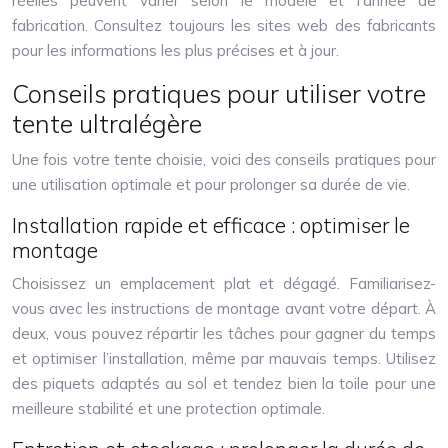
réelles peuvent varier selon le modèle et l’année de
fabrication. Consultez toujours les sites web des fabricants
pour les informations les plus précises et à jour.
Conseils pratiques pour utiliser votre
tente ultralégère
Une fois votre tente choisie, voici des conseils pratiques pour
une utilisation optimale et pour prolonger sa durée de vie.
Installation rapide et efficace : optimiser le
montage
Choisissez un emplacement plat et dégagé. Familiarisez-
vous avec les instructions de montage avant votre départ. À
deux, vous pouvez répartir les tâches pour gagner du temps
et optimiser l’installation, même par mauvais temps. Utilisez
des piquets adaptés au sol et tendez bien la toile pour une
meilleure stabilité et une protection optimale.