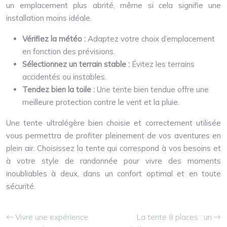
un emplacement plus abrité, même si cela signifie une
installation moins idéale.
Vérifiez la météo :
Adaptez votre choix d’emplacement
en fonction des prévisions.
Sélectionnez un terrain stable :
Évitez les terrains
accidentés ou instables.
Tendez bien la toile :
Une tente bien tendue offre une
meilleure protection contre le vent et la pluie.
Une tente ultralégère bien choisie et correctement utilisée
vous permettra de profiter pleinement de vos aventures en
plein air. Choisissez la tente qui correspond à vos besoins et
à votre style de randonnée pour vivre des moments
inoubliables à deux, dans un confort optimal et en toute
sécurité.
Vivre une expérience
La tente 8 places : un