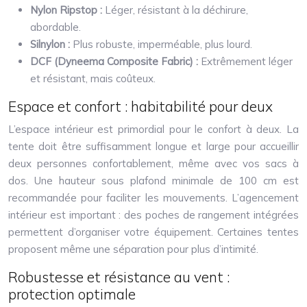
Nylon Ripstop :
Léger, résistant à la déchirure,
abordable.
Silnylon :
Plus robuste, imperméable, plus lourd.
DCF (Dyneema Composite Fabric) :
Extrêmement léger
et résistant, mais coûteux.
Espace et confort : habitabilité pour deux
L’espace intérieur est primordial pour le confort à deux. La
tente doit être suffisamment longue et large pour accueillir
deux personnes confortablement, même avec vos sacs à
dos. Une hauteur sous plafond minimale de 100 cm est
recommandée pour faciliter les mouvements. L’agencement
intérieur est important : des poches de rangement intégrées
permettent d’organiser votre équipement. Certaines tentes
proposent même une séparation pour plus d’intimité.
Robustesse et résistance au vent :
protection optimale