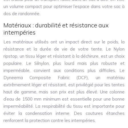
un volume compact pour optimiser l’espace dans votre sac à
dos de randonnée.
Matériaux : durabilité et résistance aux
intempéries
Les matériaux utilisés ont un impact direct sur le poids, la
résistance et la durée de vie de votre tente. Le Nylon
ripstop, un tissu léger et résistant à la déchirure, est un choix
populaire. Le Silnylon, plus lourd mais plus robuste et
imperméable, convient aux conditions plus difficiles. Le
Dyneema Composite Fabric (DCF), un matériau
extrêmement léger et résistant, est privilégié pour les tentes
haut de gamme, mais son prix est plus élevé. Une colonne
d’eau de 1500 mm minimum est essentielle pour une bonne
imperméabilité. La respirabilité du tissu est importante pour
éviter la condensation interne. Des coutures étanches
renforcent la protection contre les intempéries.