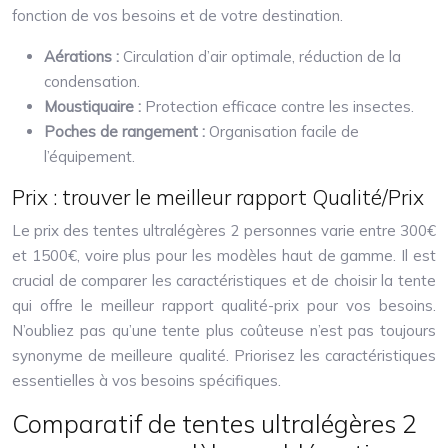
fonction de vos besoins et de votre destination.
Aérations :
Circulation d’air optimale, réduction de la
condensation.
Moustiquaire :
Protection efficace contre les insectes.
Poches de rangement :
Organisation facile de
l’équipement.
Prix : trouver le meilleur rapport Qualité/Prix
Le prix des tentes ultralégères 2 personnes varie entre 300€
et 1500€, voire plus pour les modèles haut de gamme. Il est
crucial de comparer les caractéristiques et de choisir la tente
qui offre le meilleur rapport qualité-prix pour vos besoins.
N’oubliez pas qu’une tente plus coûteuse n’est pas toujours
synonyme de meilleure qualité. Priorisez les caractéristiques
essentielles à vos besoins spécifiques.
Comparatif de tentes ultralégères 2