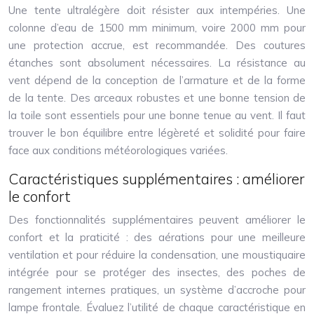
Une tente ultralégère doit résister aux intempéries. Une
colonne d’eau de 1500 mm minimum, voire 2000 mm pour
une protection accrue, est recommandée. Des coutures
étanches sont absolument nécessaires. La résistance au
vent dépend de la conception de l’armature et de la forme
de la tente. Des arceaux robustes et une bonne tension de
la toile sont essentiels pour une bonne tenue au vent. Il faut
trouver le bon équilibre entre légèreté et solidité pour faire
face aux conditions météorologiques variées.
Caractéristiques supplémentaires : améliorer
le confort
Des fonctionnalités supplémentaires peuvent améliorer le
confort et la praticité : des aérations pour une meilleure
ventilation et pour réduire la condensation, une moustiquaire
intégrée pour se protéger des insectes, des poches de
rangement internes pratiques, un système d’accroche pour
lampe frontale. Évaluez l’utilité de chaque caractéristique en