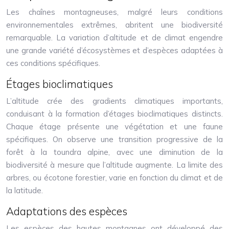
Les chaînes montagneuses, malgré leurs conditions
environnementales extrêmes, abritent une biodiversité
remarquable. La variation d’altitude et de climat engendre
une grande variété d’écosystèmes et d’espèces adaptées à
ces conditions spécifiques.
Étages bioclimatiques
L’altitude crée des gradients climatiques importants,
conduisant à la formation d’étages bioclimatiques distincts.
Chaque étage présente une végétation et une faune
spécifiques. On observe une transition progressive de la
forêt à la toundra alpine, avec une diminution de la
biodiversité à mesure que l’altitude augmente. La limite des
arbres, ou écotone forestier, varie en fonction du climat et de
la latitude.
Adaptations des espèces
Les espèces des hautes montagnes ont développé des