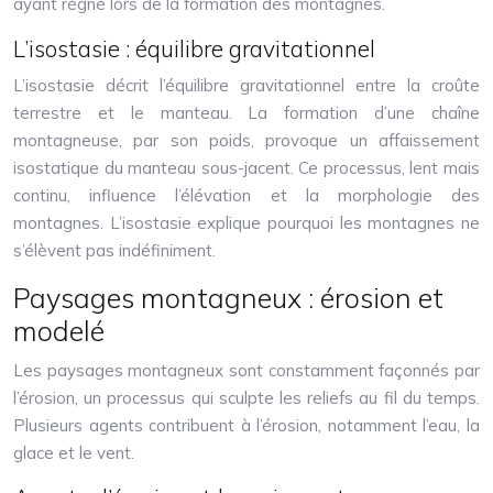
ayant régné lors de la formation des montagnes.
L’isostasie : équilibre gravitationnel
L’isostasie décrit l’équilibre gravitationnel entre la croûte
terrestre et le manteau. La formation d’une chaîne
montagneuse, par son poids, provoque un affaissement
isostatique du manteau sous-jacent. Ce processus, lent mais
continu, influence l’élévation et la morphologie des
montagnes. L’isostasie explique pourquoi les montagnes ne
s’élèvent pas indéfiniment.
Paysages montagneux : érosion et
modelé
Les paysages montagneux sont constamment façonnés par
l’érosion, un processus qui sculpte les reliefs au fil du temps.
Plusieurs agents contribuent à l’érosion, notamment l’eau, la
glace et le vent.