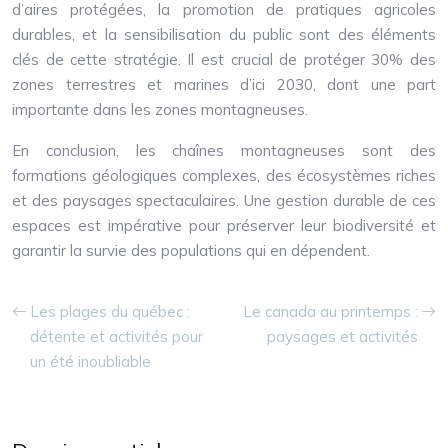
d’aires protégées, la promotion de pratiques agricoles
durables, et la sensibilisation du public sont des éléments
clés de cette stratégie. Il est crucial de protéger 30% des
zones terrestres et marines d’ici 2030, dont une part
importante dans les zones montagneuses.
En conclusion, les chaînes montagneuses sont des
formations géologiques complexes, des écosystèmes riches
et des paysages spectaculaires. Une gestion durable de ces
espaces est impérative pour préserver leur biodiversité et
garantir la survie des populations qui en dépendent.
Les plages du québec :
Le canada au printemps :
détente et activités pour
paysages et activités
un été inoubliable