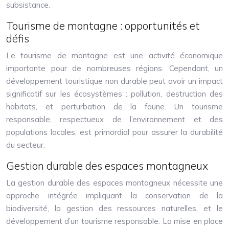
subsistance.
Tourisme de montagne : opportunités et
défis
Le tourisme de montagne est une activité économique
importante pour de nombreuses régions. Cependant, un
développement touristique non durable peut avoir un impact
significatif sur les écosystèmes : pollution, destruction des
habitats, et perturbation de la faune. Un tourisme
responsable, respectueux de l’environnement et des
populations locales, est primordial pour assurer la durabilité
du secteur.
Gestion durable des espaces montagneux
La gestion durable des espaces montagneux nécessite une
approche intégrée impliquant la conservation de la
biodiversité, la gestion des ressources naturelles, et le
développement d’un tourisme responsable. La mise en place