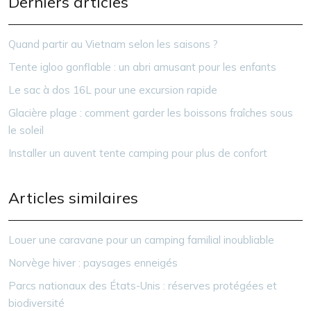
Derniers articles
Quand partir au Vietnam selon les saisons ?
Tente igloo gonflable : un abri amusant pour les enfants
Le sac à dos 16L pour une excursion rapide
Glacière plage : comment garder les boissons fraîches sous
le soleil
Installer un auvent tente camping pour plus de confort
Articles similaires
Louer une caravane pour un camping familial inoubliable
Norvège hiver : paysages enneigés
Parcs nationaux des États-Unis : réserves protégées et
biodiversité