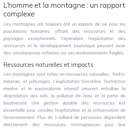
L’homme et la montagne : un rapport
complexe
Les montagnes ont toujours été un espace de vie pour les
populations humaines, offrant des ressources et des
paysages exceptionnels. Cependant, l’exploitation des
ressources et le développement touristique peuvent avoir
des conséquences néfastes sur ces environnements fragiles.
Ressources naturelles et impacts
Les montagnes sont riches en ressources naturelles : forêts,
minerais, et pâturages. L’exploitation forestière, l’extraction
minière et le pastoralisme intensif peuvent entraîner la
dégradation des sols, la pollution de l’eau, et la perte de
biodiversité. Une gestion durable des ressources est
essentielle pour concilier l’exploitation et la préservation de
l’environnement. Plus de 1 milliard de personnes dépendent
directement des ressources montagneuses pour leur