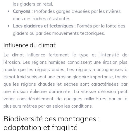
les glaciers en recul.
Canyons :
Profondes gorges creusées par les rivières
dans des roches résistantes.
Lacs glaciaires et tectoniques :
Formés par la fonte des
glaciers ou par des mouvements tectoniques.
Influence du climat
Le climat influence fortement le type et l’intensité de
l’érosion. Les régions humides connaissent une érosion plus
rapide que les régions arides. Les régions montagneuses à
climat froid subissent une érosion glaciaire importante, tandis
que les régions chaudes et sèches sont caractérisées par
une érosion éolienne dominante. La vitesse d’érosion peut
varier considérablement, de quelques millimètres par an à
plusieurs mètres par an selon les conditions.
Biodiversité des montagnes :
adaptation et fragilité