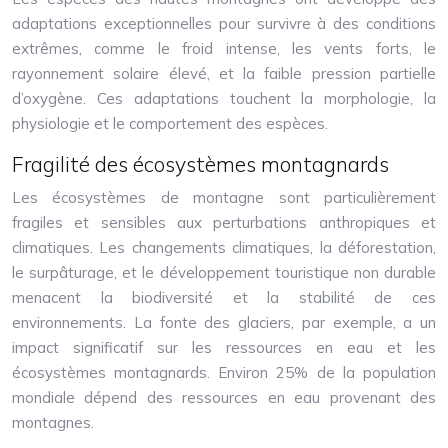
adaptations exceptionnelles pour survivre à des conditions
extrêmes, comme le froid intense, les vents forts, le
rayonnement solaire élevé, et la faible pression partielle
d’oxygène. Ces adaptations touchent la morphologie, la
physiologie et le comportement des espèces.
Fragilité des écosystèmes montagnards
Les écosystèmes de montagne sont particulièrement
fragiles et sensibles aux perturbations anthropiques et
climatiques. Les changements climatiques, la déforestation,
le surpâturage, et le développement touristique non durable
menacent la biodiversité et la stabilité de ces
environnements. La fonte des glaciers, par exemple, a un
impact significatif sur les ressources en eau et les
écosystèmes montagnards. Environ 25% de la population
mondiale dépend des ressources en eau provenant des
montagnes.