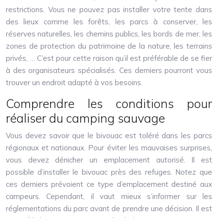
restrictions. Vous ne pouvez pas installer votre tente dans
des lieux comme les forêts, les parcs à conserver, les
réserves naturelles, les chemins publics, les bords de mer, les
zones de protection du patrimoine de la nature, les terrains
privés, … C’est pour cette raison qu’il est préférable de se fier
à des organisateurs spécialisés. Ces derniers pourront vous
trouver un endroit adapté à vos besoins.
Comprendre les conditions pour
réaliser du camping sauvage
Vous devez savoir que le bivouac est toléré dans les parcs
régionaux et nationaux. Pour éviter les mauvaises surprises,
vous devez dénicher un emplacement autorisé. Il est
possible d’installer le bivouac près des refuges. Notez que
ces derniers prévoient ce type d’emplacement destiné aux
campeurs. Cependant, il vaut mieux s’informer sur les
réglementations du parc avant de prendre une décision. Il est