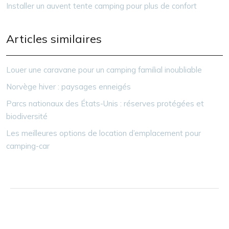
Installer un auvent tente camping pour plus de confort
Articles similaires
Louer une caravane pour un camping familial inoubliable
Norvège hiver : paysages enneigés
Parcs nationaux des États-Unis : réserves protégées et
biodiversité
Les meilleures options de location d’emplacement pour
camping-car
Camping… le plaisir autrement