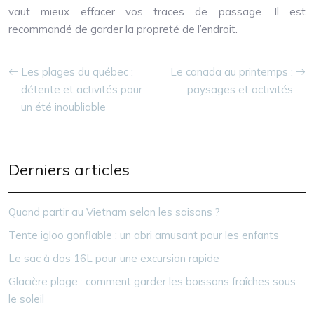
vaut mieux effacer vos traces de passage. Il est
recommandé de garder la propreté de l’endroit.
Les plages du québec :
Le canada au printemps :
détente et activités pour
paysages et activités
un été inoubliable
Derniers articles
Quand partir au Vietnam selon les saisons ?
Tente igloo gonflable : un abri amusant pour les enfants
Le sac à dos 16L pour une excursion rapide
Glacière plage : comment garder les boissons fraîches sous
le soleil