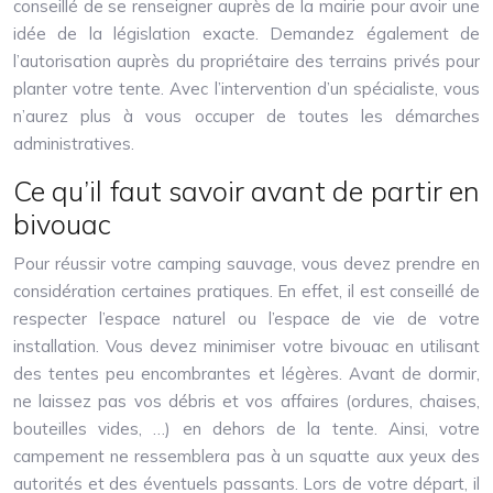
conseillé de se renseigner auprès de la mairie pour avoir une
idée de la législation exacte. Demandez également de
l’autorisation auprès du propriétaire des terrains privés pour
planter votre tente. Avec l’intervention d’un spécialiste, vous
n’aurez plus à vous occuper de toutes les démarches
administratives.
Ce qu’il faut savoir avant de partir en
bivouac
Pour réussir votre camping sauvage, vous devez prendre en
considération certaines pratiques. En effet, il est conseillé de
respecter l’espace naturel ou l’espace de vie de votre
installation. Vous devez minimiser votre bivouac en utilisant
des tentes peu encombrantes et légères. Avant de dormir,
ne laissez pas vos débris et vos affaires (ordures, chaises,
bouteilles vides, …) en dehors de la tente. Ainsi, votre
campement ne ressemblera pas à un squatte aux yeux des
autorités et des éventuels passants. Lors de votre départ, il